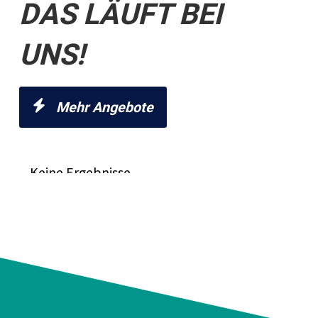
DAS LÄUFT BEI
UNS!
Mehr Angebote
Keine Ergebnisse.