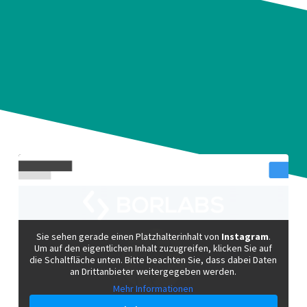
Sie sehen gerade einen Platzhalterinhalt von
Instagram
.
Um auf den eigentlichen Inhalt zuzugreifen, klicken Sie auf
die Schaltfläche unten. Bitte beachten Sie, dass dabei Daten
an Drittanbieter weitergegeben werden.
Mehr Informationen