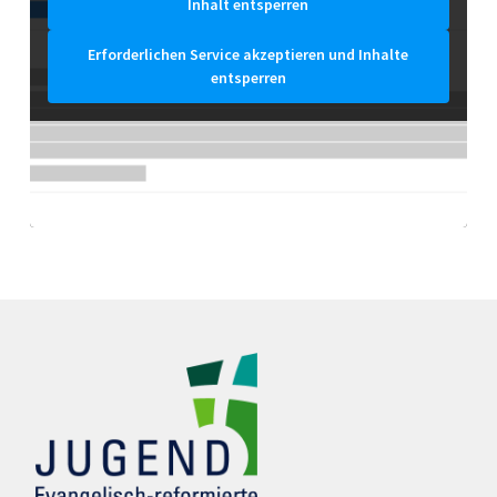
Inhalt entsperren
Erforderlichen Service akzeptieren und Inhalte
entsperren