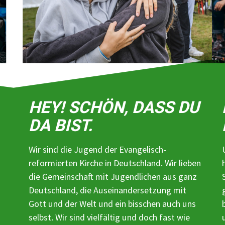
HEY! SCHÖN, DASS DU
DA BIST.
Wir sind die Jugend der Evangelisch-
reformierten Kirche in Deutschland. Wir lieben
die Gemeinschaft mit Jugendlichen aus ganz
Deutschland, die Auseinandersetzung mit
Gott und der Welt und ein bisschen auch uns
selbst. Wir sind vielfältig und doch fast wie