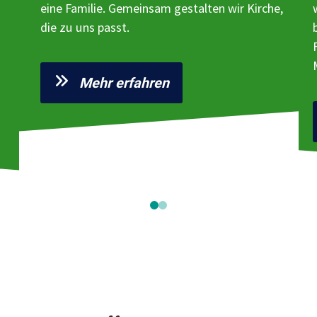
eine Familie. Gemeinsam gestalten wir Kirche,
die zu uns passt.
Mehr erfahren
0
1