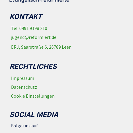
KONTAKT
Tel: 0491 9198 210
jugend@reformiert.de
ERJ, Saarstraße 6, 26789 Leer
RECHTLICHES
Impressum
Datenschutz
Cookie Einstellungen
SOCIAL MEDIA
Folge uns auf