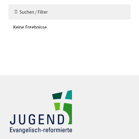
Suchen / Filter
Keine Ergebnisse.