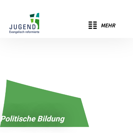
MEHR
Politische Bildung