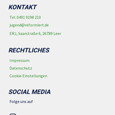
KONTAKT
Tel: 0491 9198 210
jugend@reformiert.de
ERJ, Saarstraße 6, 26789 Leer
RECHTLICHES
Impressum
Datenschutz
Cookie Einstellungen
SOCIAL MEDIA
Folge uns auf