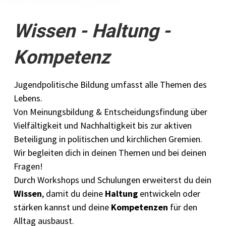
Wissen - Haltung -
Kompetenz
Jugendpolitische Bildung umfasst alle Themen des
Lebens.
Von Meinungsbildung & Entscheidungsfindung über
Vielfältigkeit und Nachhaltigkeit bis zur aktiven
Beteiligung in politischen und kirchlichen Gremien.
Wir begleiten dich in deinen Themen und bei deinen
Fragen!
Durch Workshops und Schulungen erweiterst du dein
Wissen
, damit du deine
Haltung
entwickeln oder
stärken kannst und deine
Kompetenzen
für den
Alltag ausbaust.