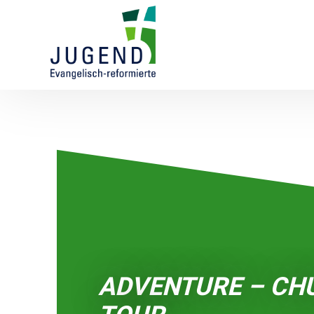
ADVENTURE – CH