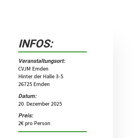
INFOS:
Veranstaltungsort:
CVJM Emden
Hinter der Halle 3-5
26725 Emden
Datum:
20. Dezember 2025
Preis:
2€ pro Person