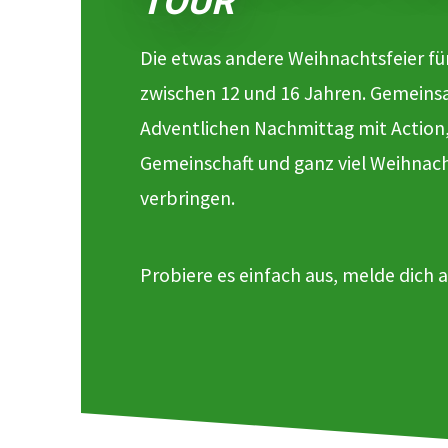
TOUR
Die etwas andere Weihnachtsfeier f
zwischen 12 und 16 Jahren. Gemeins
Adventlichen Nachmittag mit Action
Gemeinschaft und ganz viel Weihna
verbringen.
Probiere es einfach aus, melde dich a