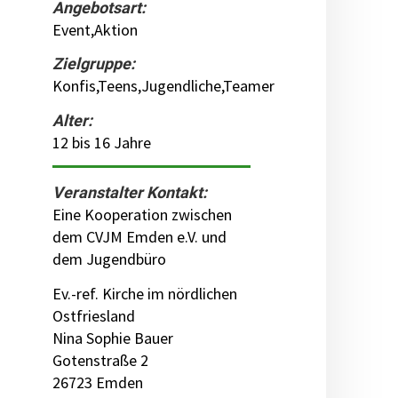
Angebotsart:
Event,Aktion
Zielgruppe:
Konfis,Teens,Jugendliche,Teamer
Alter:
12 bis 16 Jahre
Veranstalter Kontakt:
Eine Kooperation zwischen
dem CVJM Emden e.V. und
dem Jugendbüro
Ev.-ref. Kirche im nördlichen
Ostfriesland
Nina Sophie Bauer
Gotenstraße 2
26723 Emden