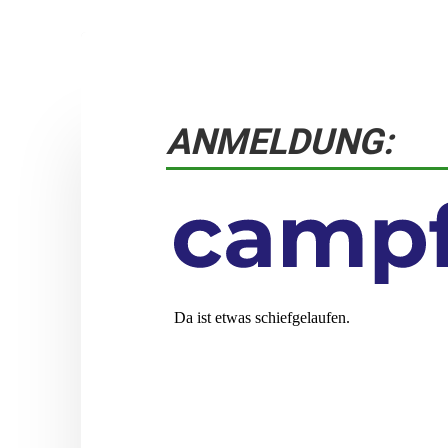
ANMELDUNG: