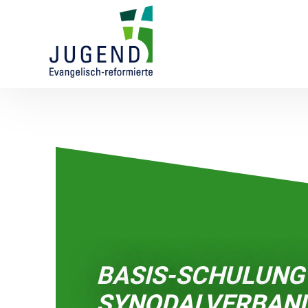
BASIS-SCHULUNG
SYNODALVERBAND 