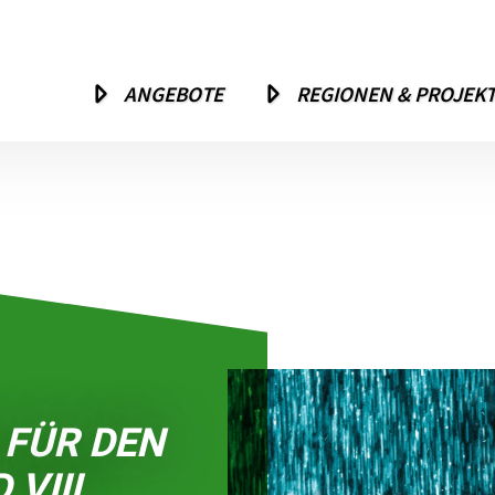
ANGEBOTE
REGIONEN & PROJEK
 FÜR DEN
VIII