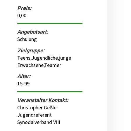
Preis:
0,00
Angebotsart:
Schulung
Zielgruppe:
Teens,Jugendliche,junge
Erwachsene,Teamer
Alter:
15-99
Veranstalter Kontakt:
Christopher Geßler
Jugendreferent
Synodalverband VIII