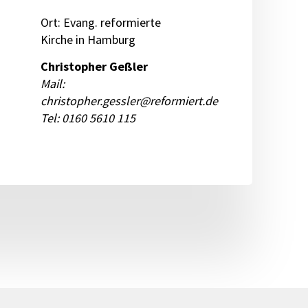
Ort: Evang. reformierte
Kirche in Hamburg
Christopher Geßler
Mail:
christopher.gessler@reformiert.de
Tel: 0160 5610 115