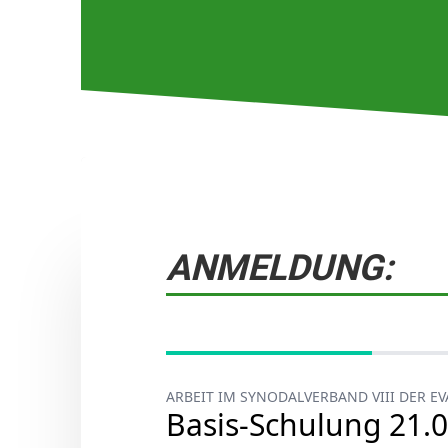
ANMELDUNG: