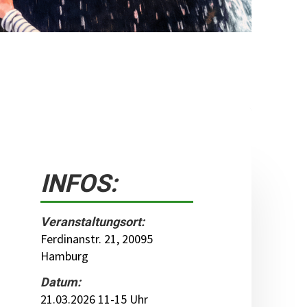
INFOS:
Veranstaltungsort:
Ferdinanstr. 21, 20095
Hamburg
Datum:
21.03.2026 11-15 Uhr