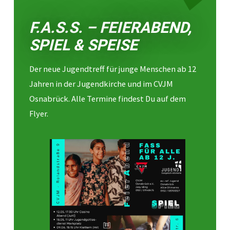
F.A.S.S. – FEIERABEND,
SPIEL & SPEISE
Der neue Jugendtreff für junge Menschen ab 12
Jahren in der Jugendkirche und im CVJM
Osnabrück. Alle Termine findest Du auf dem
Flyer.