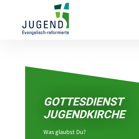
GOTTESDIENST
JUGENDKIRCHE
Was glaubst Du?