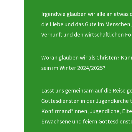
Irgendwie glauben wir alle an etwas 
die Liebe und das Gute im Menschen,
Vernunft und den wirtschaftlichen For
Woran glauben wir als Christen? Kan
sein im Winter 2024/2025?
Lasst uns gemeinsam auf die Reise g
Gottesdiensten in der Jugendkirche t
Konfirmand*innen, Jugendliche, Elte
Erwachsene und feiern Gottesdienste,