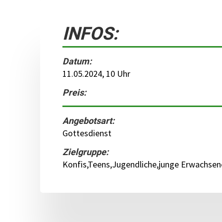
INFOS:
Datum:
11.05.2024, 10 Uhr
Preis:
Angebotsart:
Gottesdienst
Zielgruppe:
Konfis,Teens,Jugendliche,junge Erwachsen