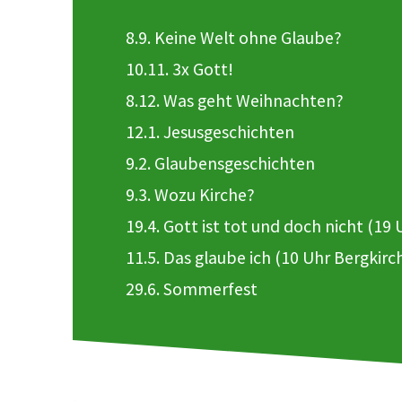
8.9. Keine Welt ohne Glaube?
10.11. 3x Gott!
8.12. Was geht Weihnachten?
12.1. Jesusgeschichten
9.2. Glaubensgeschichten
9.3. Wozu Kirche?
19.4. Gott ist tot und doch nicht (19 
11.5. Das glaube ich (10 Uhr Bergkirc
29.6. Sommerfest