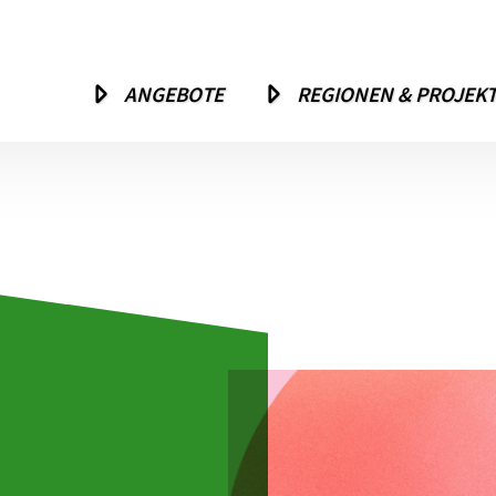
ANGEBOTE
REGIONEN & PROJEK