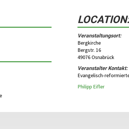
LOCATION
Veranstaltungsort:
Bergkirche
Bergstr. 16
49076 Osnabrück
Veranstalter Kontakt:
Evangelisch-reformiert
Philipp Eifler
e