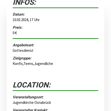
INFOS:
Datum:
10.03.2024, 17 Uhr
Preis:
0 €
Angebotsart:
Gottesdienst
Zielgruppe:
Konfis,Teens,Jugendliche
LOCATION:
Veranstaltungsort:
Jugendkirche Osnabrück
Veranstalter Kontakt: