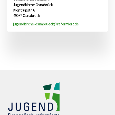
Jugendkirche Osnabrück
Klöntrupstr. 6
49082 Osnabrück
jugendkirche-osnabrueck@reformiert.de