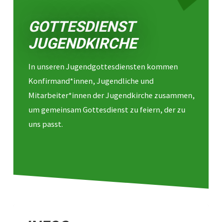
GOTTESDIENST
JUGENDKIRCHE
In unseren Jugendgottesdiensten kommen
Konfirmand*innen, Jugendliche und
Mitarbeiter*innen der Jugendkirche zusammen,
um gemeinsam Gottesdienst zu feiern, der zu
uns passt.