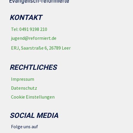
KONTAKT
Tel: 0491 9198 210
jugend@reformiert.de
ERJ, Saarstraße 6, 26789 Leer
RECHTLICHES
Impressum
Datenschutz
Cookie Einstellungen
SOCIAL MEDIA
Folge uns auf