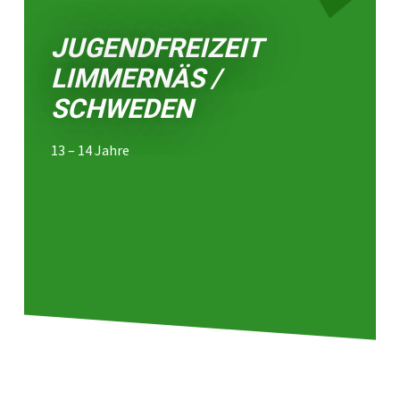
JUGENDFREIZEIT
LIMMERNÄS /
SCHWEDEN
13 – 14 Jahre