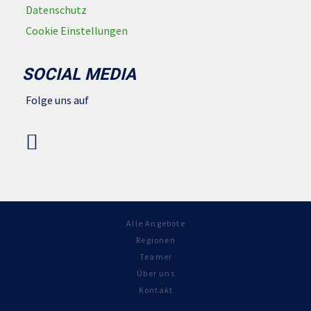
Datenschutz
Cookie Einstellungen
SOCIAL MEDIA
Folge uns auf
Alle Angebote
Regionen
Teamer
Über uns
Kontakt