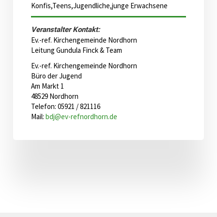
Konfis,Teens,Jugendliche,junge Erwachsene
Veranstalter Kontakt:
Ev.-ref. Kirchengemeinde Nordhorn
Leitung Gundula Finck & Team
Ev.-ref. Kirchengemeinde Nordhorn
Büro der Jugend
Am Markt 1
48529 Nordhorn
Telefon: 05921 / 821116
Mail:
bdj@ev-refnordhorn.de