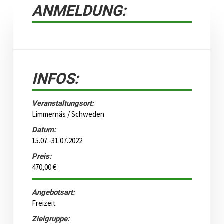
ANMELDUNG:
INFOS:
Veranstaltungsort:
Limmernäs / Schweden
Datum:
15.07.-31.07.2022
Preis:
470,00 €
Angebotsart:
Freizeit
Zielgruppe: