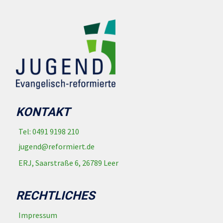
KONTAKT
Tel: 0491 9198 210
jugend@reformiert.de
ERJ, Saarstraße 6, 26789 Leer
RECHTLICHES
Impressum