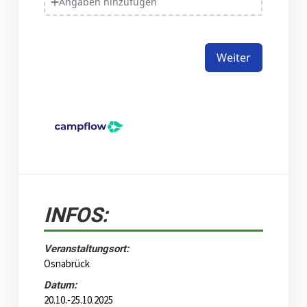
INFOS:
Veranstaltungsort:
Osnabrück
Datum:
20.10.-25.10.2025