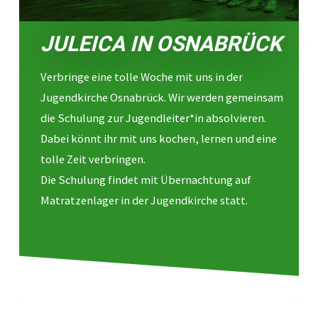
JULEICA IN OSNABRÜCK
Verbringe eine tolle Woche mit uns in der
Jugendkirche Osnabrück. Wir werden gemeinsam
die Schulung zur Jugendleiter*in absolvieren.
Dabei könnt ihr mit uns kochen, lernen und eine
tolle Zeit verbringen.
Die Schulung findet mit Übernachtung auf
Matratzenlager in der Jugendkirche statt.