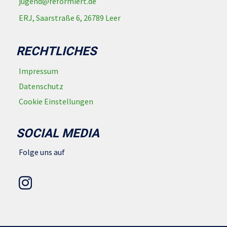
jugend@reformiert.de
ERJ, Saarstraße 6, 26789 Leer
RECHTLICHES
Impressum
Datenschutz
Cookie Einstellungen
SOCIAL MEDIA
Folge uns auf