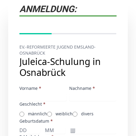
ANMELDUNG: