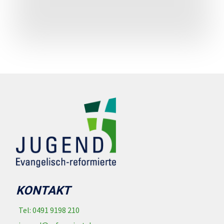
KONTAKT
Tel: 0491 9198 210