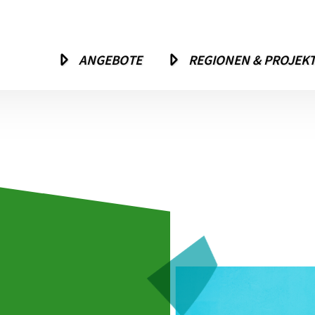
ANGEBOTE
REGIONEN & PROJEK