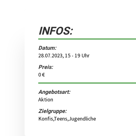
INFOS:
Datum:
28.07.2023, 15 - 19 Uhr
Preis:
0 €
Angebotsart:
Aktion
Zielgruppe:
Konfis,Teens,Jugendliche