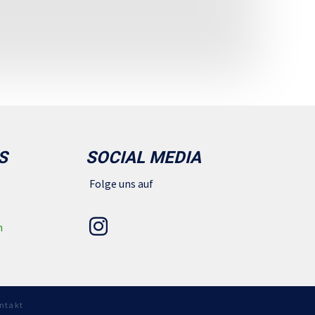
S
SOCIAL MEDIA
Folge uns auf
n
ntakt