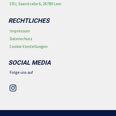
ERJ, Saarstraße 6, 26789 Leer
RECHTLICHES
Impressum
Datenschutz
Cookie Einstellungen
SOCIAL MEDIA
Folge uns auf