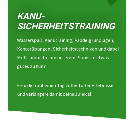
KANU-
SICHERHEITSTRAINING
Wasserspaß, Kanutraining, Paddelgrundlagen,
Kenterübungen, Sicherheitstechniken und dabei
Müll sammeln, um unserem Planeten etwas
gutes zu tun?
Freu dich auf einen Tag voller toller Erlebnisse
und verlängere damit deine Juleica!