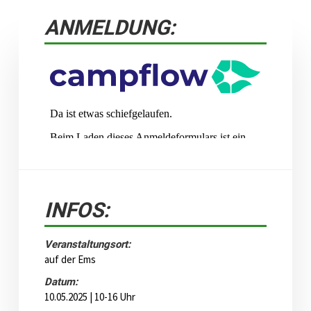
ANMELDUNG:
INFOS:
Veranstaltungsort:
auf der Ems
Datum:
10.05.2025 | 10-16 Uhr