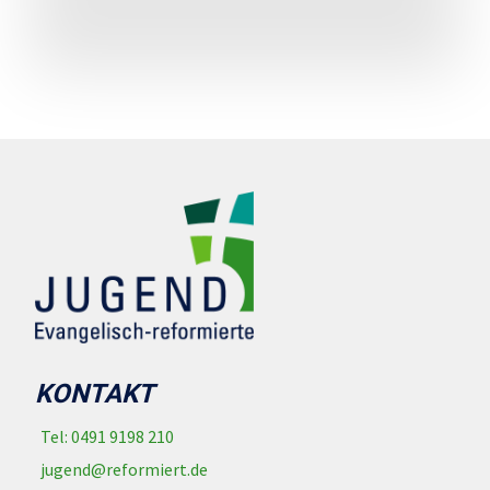
KONTAKT
Tel: 0491 9198 210
jugend@reformiert.de