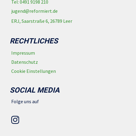
Tel: 0491 9198 210
jugend@reformiert.de
ERJ, Saarstraße 6, 26789 Leer
RECHTLICHES
Impressum
Datenschutz
Cookie Einstellungen
SOCIAL MEDIA
Folge uns auf