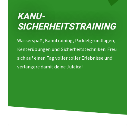
KANU-
SICHERHEITSTRAINING
Wasserspaß, Kanutraining, Paddelgrundlagen,
Kenterübungen und Sicherheitstechniken. Freu
sich auf einen Tag voller toller Erlebnisse und
verlängere damit deine Juleica!