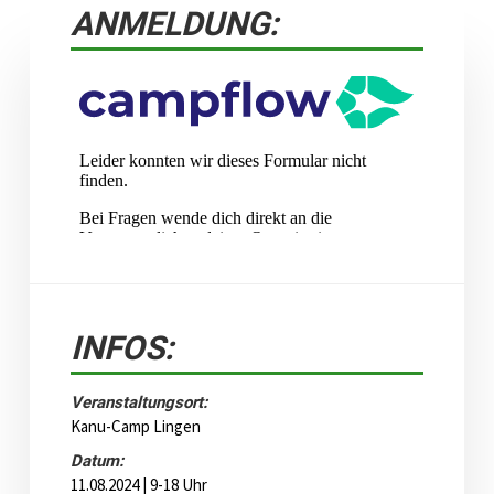
ANMELDUNG:
INFOS:
Veranstaltungsort:
Kanu-Camp Lingen
Datum:
11.08.2024 | 9-18 Uhr