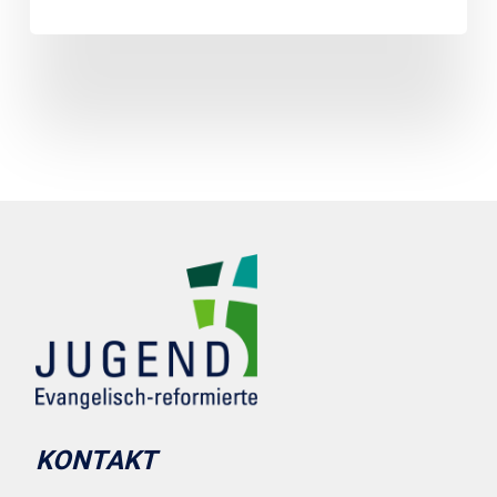
KONTAKT