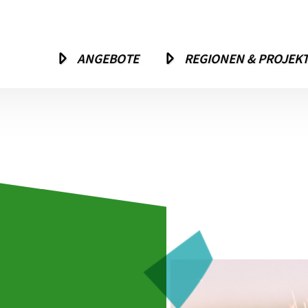
ANGEBOTE
REGIONEN & PROJEK