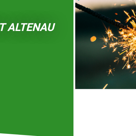
IT ALTENAU