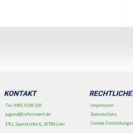
KONTAKT
RECHTLICHE
Tel: 0491 9198 210
Impressum
jugend@reformiert.de
Datenschutz
Cookie Einstellunge
ERJ, Saarstraße 6, 26789 Leer