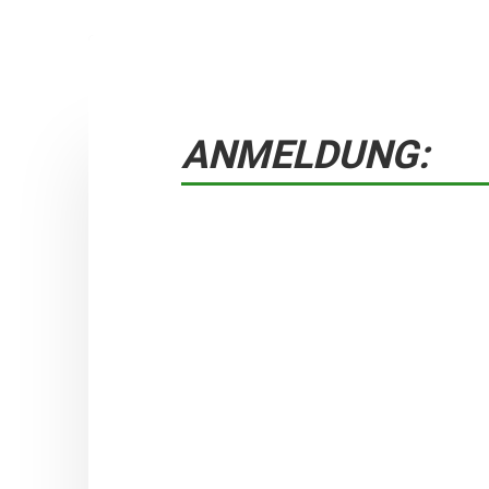
ANMELDUNG: