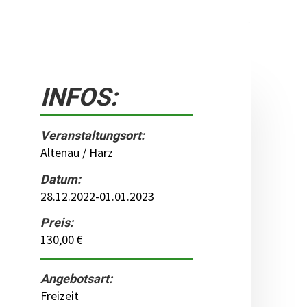
INFOS:
Veranstaltungsort:
Altenau / Harz
Datum:
28.12.2022-01.01.2023
Preis:
130,00 €
Angebotsart:
Freizeit