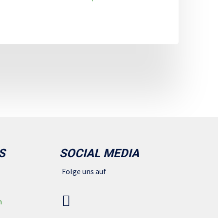
S
SOCIAL MEDIA
Folge uns auf
n