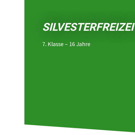
SILVESTERFREIZE
7. Klasse – 16 Jahre