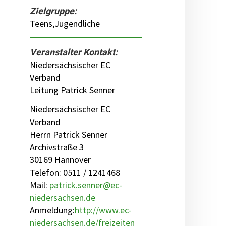
Zielgruppe:
Teens,Jugendliche
Veranstalter Kontakt:
Niedersächsischer EC
Verband
Leitung Patrick Senner
Niedersächsischer EC
Verband
Herrn Patrick Senner
Archivstraße 3
30169 Hannover
Telefon: 0511 / 1241468
Mail:
patrick.senner@ec-
niedersachsen.de
Anmeldung:
http://www.ec-
niedersachsen.de/freizeiten