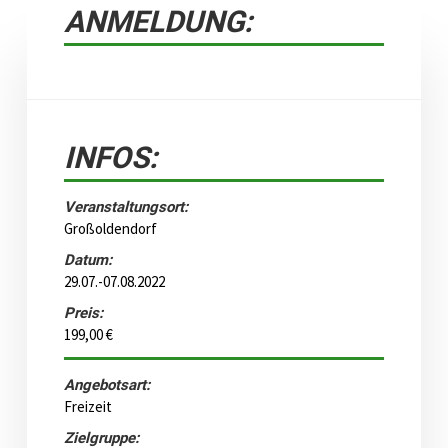
ANMELDUNG:
INFOS:
Veranstaltungsort:
Großoldendorf
Datum:
29.07.-07.08.2022
Preis:
199,00 €
Angebotsart:
Freizeit
Zielgruppe: