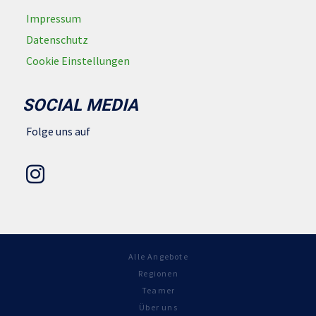
Impressum
Datenschutz
Cookie Einstellungen
SOCIAL MEDIA
Folge uns auf
Alle Angebote
Regionen
Teamer
Über uns