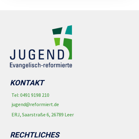
KONTAKT
Tel: 0491 9198 210
jugend@reformiert.de
ERJ, Saarstraße 6, 26789 Leer
RECHTLICHES