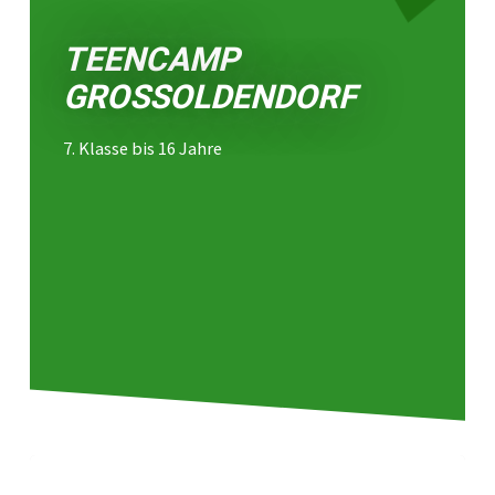
TEENCAMP
GROSSOLDENDORF
7. Klasse bis 16 Jahre