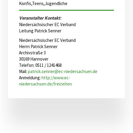
Konfis,Teens,Jugendliche
Veranstalter Kontakt:
Niedersächsischer EC Verband
Leitung Patrick Senner
Niedersächsischer EC Verband
Herrn Patrick Senner
Archivstraße 3
30169 Hannover
Telefon: 0511 / 1241468
Mail:
patrick.senner@ec-niedersachsen.de
Anmeldung:
http://www.ec-
niedersachsen.de/freizeiten