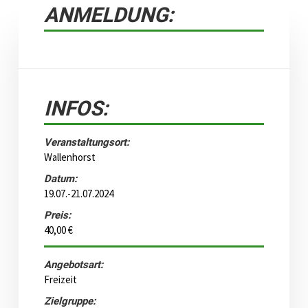
ANMELDUNG:
INFOS:
Veranstaltungsort:
Wallenhorst
Datum:
19.07.-21.07.2024
Preis:
40,00 €
Angebotsart:
Freizeit
Zielgruppe: