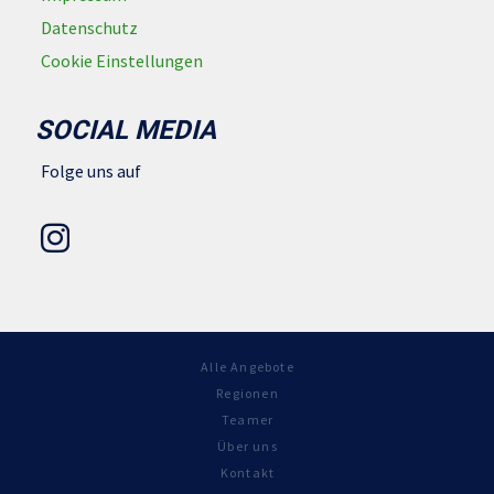
Datenschutz
Cookie Einstellungen
SOCIAL MEDIA
Folge uns auf
Alle Angebote
Regionen
Teamer
Über uns
Kontakt