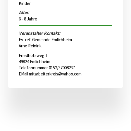
Kinder
Alter:
6 - 8 Jahre
Veranstalter Kontakt:
Ev.-ref. Gemeinde Emlichheim
Arne Reinink
Friedhofsweg 1
49824 Emlichheim
Telefonnummer 0152/37008237
EMail
mitarbeiterkreis@yahoo.com