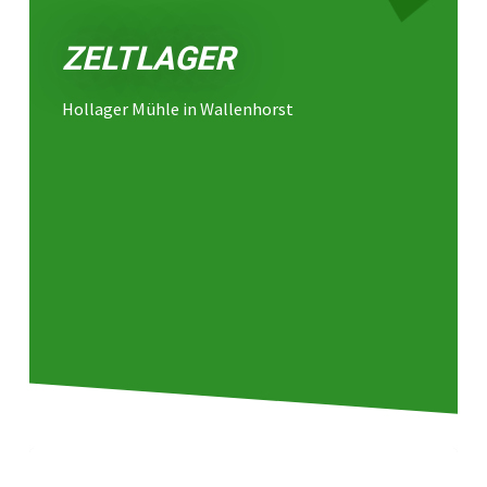
ZELTLAGER
Hollager Mühle in Wallenhorst