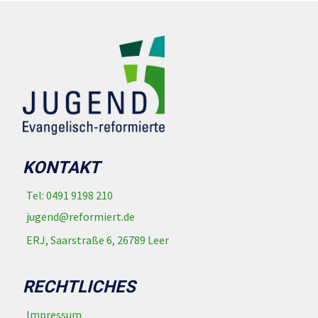
KONTAKT
Tel: 0491 9198 210
jugend@reformiert.de
ERJ, Saarstraße 6, 26789 Leer
RECHTLICHES
Impressum