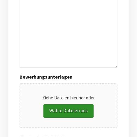
Bewerbungsunterlagen
Ziehe Dateien hier her oder
Wähle Dateien aus