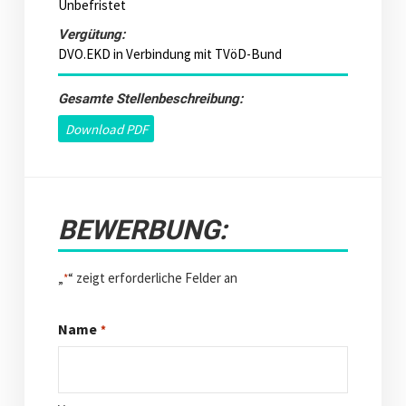
Unbefristet
Vergütung:
DVO.EKD in Verbindung mit TVöD-Bund
Gesamte Stellenbeschreibung:
Download PDF
BEWERBUNG:
„
“ zeigt erforderliche Felder an
*
Name
*