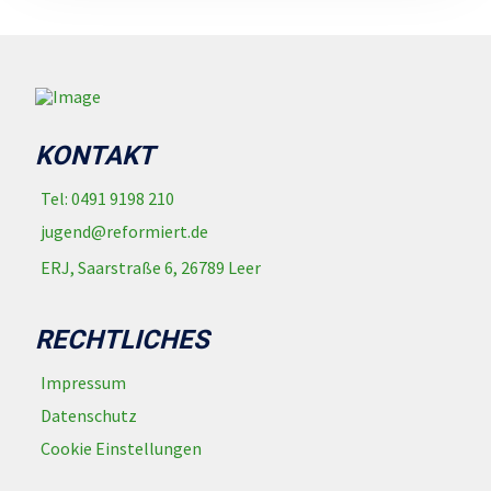
KONTAKT
Tel: 0491 9198 210
jugend@reformiert.de
ERJ, Saarstraße 6, 26789 Leer
RECHTLICHES
Impressum
Datenschutz
Cookie Einstellungen