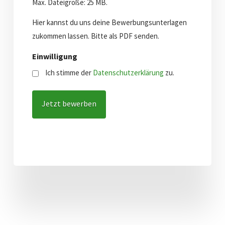
Max. Dateigröße: 25 MB.
Hier kannst du uns deine Bewerbungsunterlagen
zukommen lassen. Bitte als PDF senden.
Einwilligung
Ich stimme der
Datenschutzerklärung
zu.