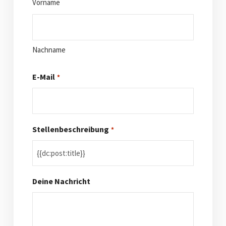
Vorname
Nachname
E-Mail
*
Stellenbeschreibung
*
Deine Nachricht